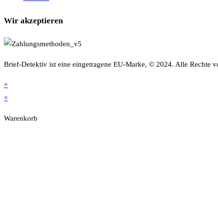
Wir akzeptieren
Brief-Detektiv ist eine eingetragene EU-Marke, © 2024. Alle Rechte v
×
×
Warenkorb