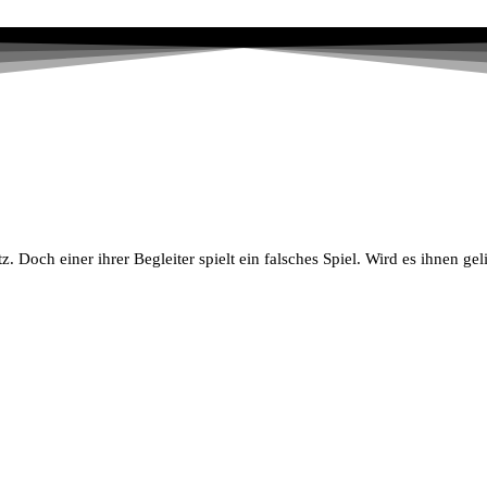
Doch einer ihrer Begleiter spielt ein falsches Spiel. Wird es ihnen gel