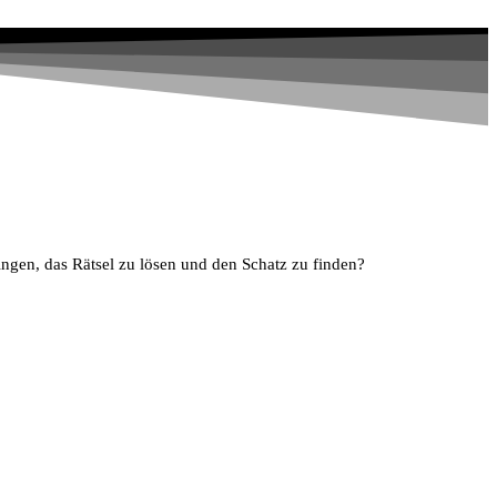
ingen, das Rätsel zu lösen und den Schatz zu finden?