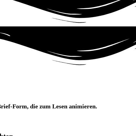
Brief-Form, die zum Lesen animieren.