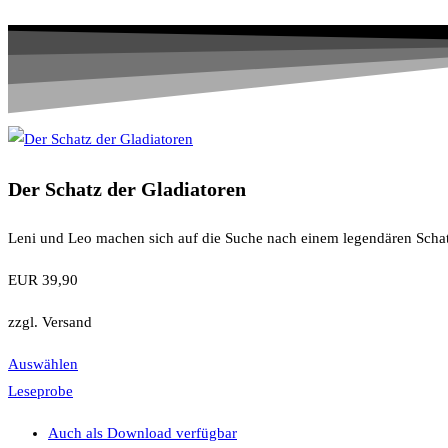
Der Schatz der Gladiatoren
Leni und Leo machen sich auf die Suche nach einem legendären Schatz. 
EUR 39,90
zzgl. Versand
Auswählen
Leseprobe
Auch als Download verfügbar