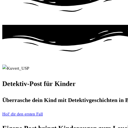
Detektiv-Post für Kinder
Überrasche dein Kind mit Detektivgeschichten in 
Hol' dir den ersten Fall