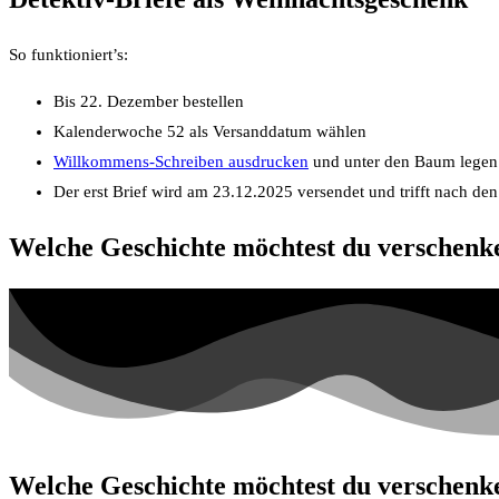
So funktioniert’s:
Bis 22. Dezember bestellen
Kalenderwoche 52 als Versanddatum wählen
Willkommens-Schreiben ausdrucken
und unter den Baum legen
Der erst Brief wird am 23.12.2025 versendet und trifft nach den
Welche Geschichte möchtest du verschenk
Welche Geschichte möchtest du verschenk