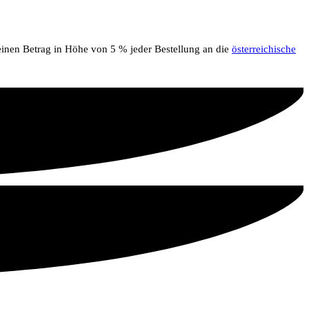
 einen Betrag in Höhe von 5 % jeder Bestellung an die
österreichische