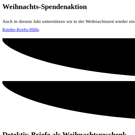
Weihnachts-Spendenaktion
Auch in diesem Jahr unterstützen wir in der Weihnachtszeit wieder ei
Kinder-Krebs-Hilfe
.
Detektiv-Briefe als Weihnachtsgeschenk