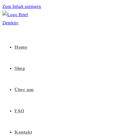
Zum Inhalt springen
Home
Shop
Über uns
FAQ
Kontakt