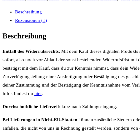
Beschreibung
Rezensionen (1)
Beschreibung
Entfall des Widerrufsrechts
: Mit dem Kauf dieses digitalen Produkts 
sofort, also noch vor Ablauf der sonst bestehenden Widerrufsfrist mit
bestätigst mit dem Kauf, dass du zur Kenntnis nimmst, dass dein Wide
Zurverfügungstellung einer Ausfertigung oder Bestätigung des geschlo
deiner Zustimmung und der Bestätigung der Kenntnisnahme vom Verlus
Infos findest du
hier
.
Durchschnittliche Lieferzeit
: kurz nach Zahlungseingang.
Bei Lieferungen in Nicht-EU-Staaten
können zusätzliche Steuern ode
anfallen, die nicht von uns in Rechnung gestellt werden, sondern von 