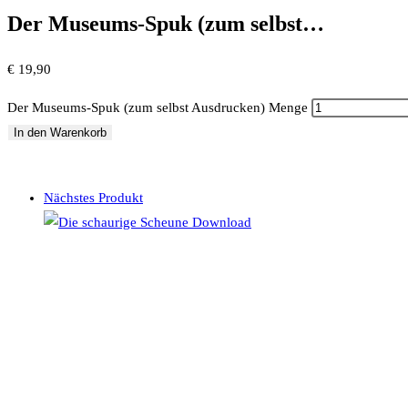
Der Museums-Spuk (zum selbst…
€
19,90
Der Museums-Spuk (zum selbst Ausdrucken) Menge
In den Warenkorb
Nächstes Produkt