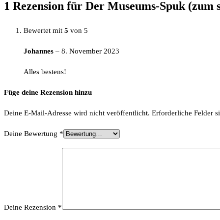
1 Rezension für
Der Museums-Spuk (zum s
Bewertet mit
5
von 5
Johannes
–
8. November 2023
Alles bestens!
Füge deine Rezension hinzu
Deine E-Mail-Adresse wird nicht veröffentlicht.
Erforderliche Felder s
Deine Bewertung
*
Deine Rezension
*