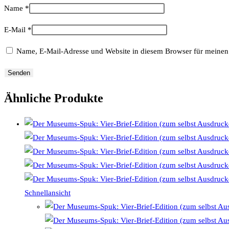
Name
*
E-Mail
*
Name, E-Mail-Adresse und Website in diesem Browser für meinen
Ähnliche Produkte
Schnellansicht