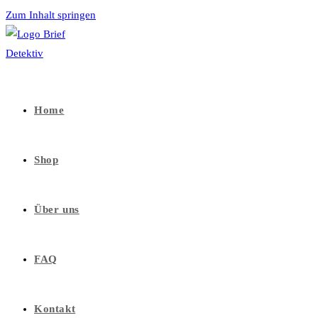
Zum Inhalt springen
Home
Shop
Über uns
FAQ
Kontakt