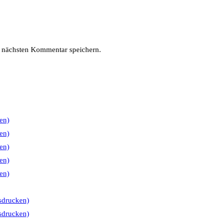
 nächsten Kommentar speichern.