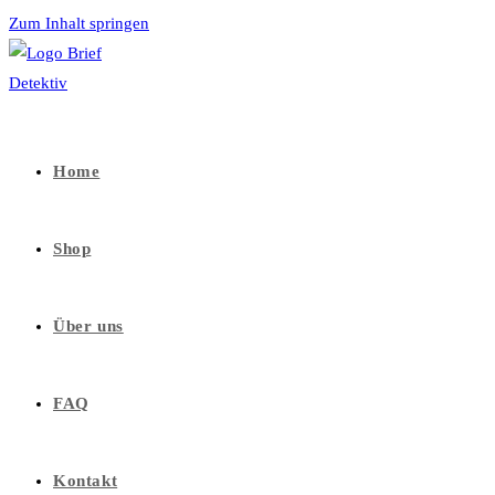
Zum Inhalt springen
Home
Shop
Über uns
FAQ
Kontakt