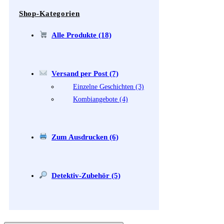
Shop-Kategorien
Alle Produkte (18)
Versand per Post (7)
Einzelne Geschichten (3)
Kombiangebote (4)
Zum Ausdrucken (6)
Detektiv-Zubehör (5)