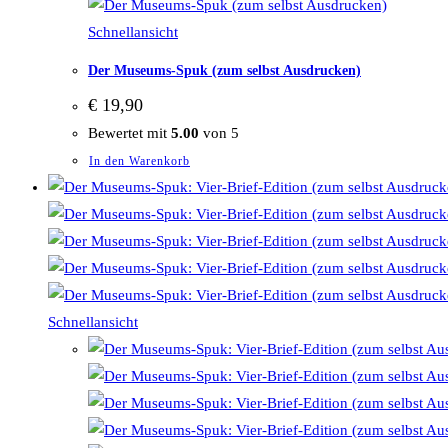
Schnellansicht
Der Museums-Spuk (zum selbst Ausdrucken)
€
19,90
Bewertet mit
5.00
von 5
In den Warenkorb
Schnellansicht