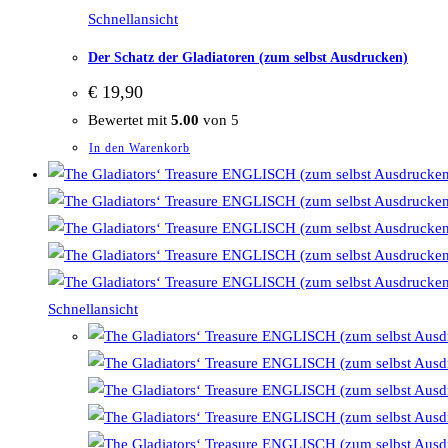
Schnellansicht
Der Schatz der Gladiatoren (zum selbst Ausdrucken)
€
19,90
Bewertet mit
5.00
von 5
In den Warenkorb
Schnellansicht