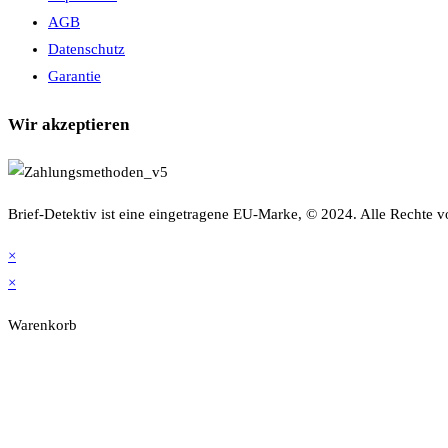
AGB
Datenschutz
Garantie
Wir akzeptieren
Brief-Detektiv ist eine eingetragene EU-Marke, © 2024. Alle Rechte v
×
×
Warenkorb