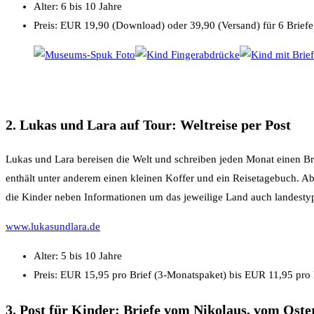
Alter: 6 bis 10 Jahre
Preis: EUR 19,90 (Download) oder 39,90 (Versand) für 6 Briefe
2. Lukas und Lara auf Tour: Weltreise per Post
Lukas und Lara bereisen die Welt und schreiben jeden Monat einen Bri
enthält unter anderem einen kleinen Koffer und ein Reisetagebuch. 
die Kinder neben Informationen um das jeweilige Land auch landestyp
www.lukasundlara.de
Alter: 5 bis 10 Jahre
Preis: EUR 15,95 pro Brief (3-Monatspaket) bis EUR 11,95 pro
3. Post für Kinder: Briefe vom Nikolaus, vom Ost