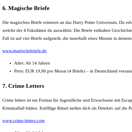
6. Magische Briefe
Die magischen Briefe erinnern an das Harry Potter Universum. Du erhä
welche der 4 Fakultäten du auswählst. Die Briefe enthalten Geschicht
Fall ist auf vier Briefe aufgeteilt, die innerhalb eines Monats in deine
www.magischebriefe.de
Alter: Ab 14 Jahren
Preis: EUR 19,90 pro Monat (4 Briefe) – in Deutschland vers
7. Crime Letters
Crime letters ist ein Format für Jugendliche und Erwachsene mit Escap
Kriminalfall bilden. Knifflige Rätsel stellen dich als Detektiv auf die
www.crime-letters.com