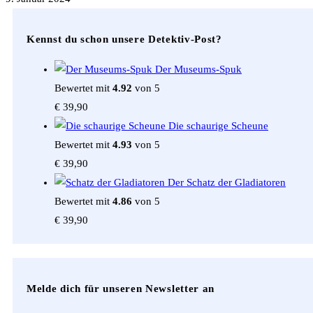
Kennst du schon unsere Detektiv-Post?
Der Museums-Spuk
Bewertet mit
4.92
von 5
€
39,90
Die schaurige Scheune
Bewertet mit
4.93
von 5
€
39,90
Der Schatz der Gladiatoren
Bewertet mit
4.86
von 5
€
39,90
Melde dich für unseren Newsletter an