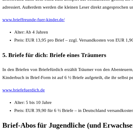
adressiert. Außerdem werden die kleinen Leser direkt angesprochen u
www.brieffreunde-fuer-kinder.de/
Alter: Ab 4 Jahren
Preis: EUR 13,95 pro Brief – zzgl. Versandkosten von EUR 1,9
5. Briefe für dich: Briefe eines Träumers
In den Briefen von Briefefürdich erzählt Träumer von den Abenteuern,
Kinderbuch in Brief-Form ist auf 6 ½ Briefe aufgeteilt, die ihr selbst
www.briefefuerdich.de
Alter: 5 bis 10 Jahre
Preis: EUR 39,90 für 6 ½ Briefe – in Deutschland versandkost
Brief-Abos für Jugendliche (und Erwachse