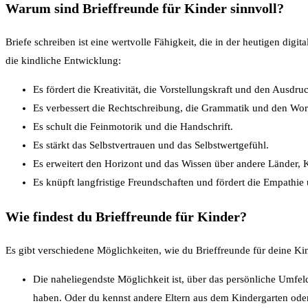
Warum sind Brieffreunde für Kinder sinnvoll?
Briefe schreiben ist eine wertvolle Fähigkeit, die in der heutigen digit
die kindliche Entwicklung:
Es fördert die Kreativität, die Vorstellungskraft und den Ausd
Es verbessert die Rechtschreibung, die Grammatik und den Wor
Es schult die Feinmotorik und die Handschrift.
Es stärkt das Selbstvertrauen und das Selbstwertgefühl.
Es erweitert den Horizont und das Wissen über andere Länder,
Es knüpft langfristige Freundschaften und fördert die Empathi
Wie findest du Brieffreunde für Kinder?
Es gibt verschiedene Möglichkeiten, wie du Brieffreunde für deine Ki
Die naheliegendste Möglichkeit ist, über das persönliche Umfel
haben. Oder du kennst andere Eltern aus dem Kindergarten oder de