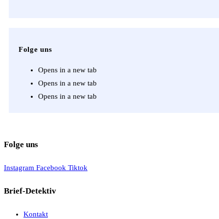
Folge uns
Opens in a new tab
Opens in a new tab
Opens in a new tab
Folge uns
Instagram
Facebook
Tiktok
Brief-Detektiv
Kontakt