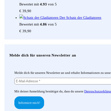
Bewertet mit
4.93
von 5
€
39,90
Der Schatz der Gladiatoren
Bewertet mit
4.86
von 5
€
39,90
Melde dich für unseren Newsletter an
Melde dich für unseren Newsletter an und erhalte Informationen zu uns
Mit deiner Anmeldung bestätigst du, dass du unsere
Datenschutzerkläru