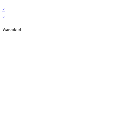
×
×
Warenkorb