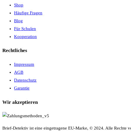
Shop
Häufige Fragen
Blog
Für Schulen
Kooperation
Rechtliches
Impressum
AGB
Datenschutz
Garantie
Wir akzeptieren
Brief-Detektiv ist eine eingetragene EU-Marke, © 2024. Alle Rechte v