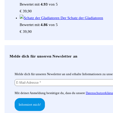
Bewertet mit
4.93
von 5
€
39,90
Der Schatz der Gladiatoren
Bewertet mit
4.86
von 5
€
39,90
Melde dich für unseren Newsletter an
Melde dich für unseren Newsletter an und erhalte Informationen zu uns
Mit deiner Anmeldung bestätigst du, dass du unsere
Datenschutzerkläru