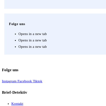
Folge uns
Opens in a new tab
Opens in a new tab
Opens in a new tab
Folge uns
Instagram
Facebook
Tiktok
Brief-Detektiv
Kontakt