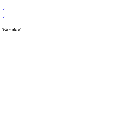
×
×
Warenkorb