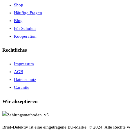
Shop
Häufige Fragen
Blog
Für Schulen
Kooperation
Rechtliches
Impressum
AGB
Datenschutz
Garantie
Wir akzeptieren
Brief-Detektiv ist eine eingetragene EU-Marke, © 2024. Alle Rechte v