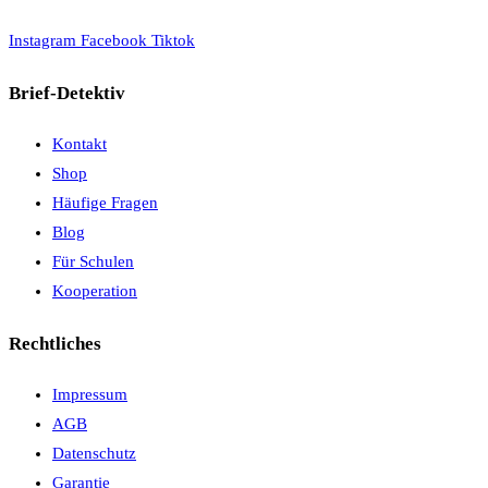
Instagram
Facebook
Tiktok
Brief-Detektiv
Kontakt
Shop
Häufige Fragen
Blog
Für Schulen
Kooperation
Rechtliches
Impressum
AGB
Datenschutz
Garantie