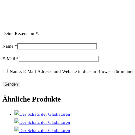
Deine Rezension
*
Name
*
E-Mail
*
Name, E-Mail-Adresse und Website in diesem Browser für meinen
Ähnliche Produkte