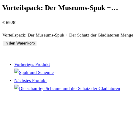
Vorteilspack: Der Museums-Spuk +…
€
69,90
Vorteilspack: Der Museums-Spuk + Der Schatz der Gladiatoren Meng
In den Warenkorb
Vorheriges Produkt
Nächstes Produkt