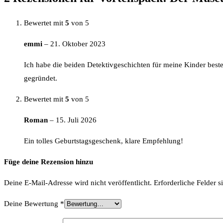
Bewertet mit
5
von 5
emmi
–
21. Oktober 2023
Ich habe die beiden Detektivgeschichten für meine Kinder bestel
gegründet.
Bewertet mit
5
von 5
Roman
–
15. Juli 2026
Ein tolles Geburtstagsgeschenk, klare Empfehlung!
Füge deine Rezension hinzu
Deine E-Mail-Adresse wird nicht veröffentlicht.
Erforderliche Felder s
Deine Bewertung
*