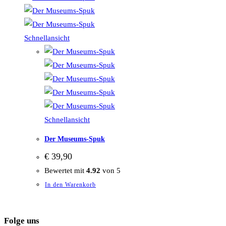
Schnellansicht
Schnellansicht
Der Museums-Spuk
€
39,90
Bewertet mit
4.92
von 5
In den Warenkorb
Folge uns