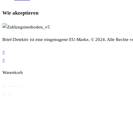
Wir akzeptieren
Brief-Detektiv ist eine eingetragene EU-Marke, © 2024. Alle Rechte v
×
×
Warenkorb