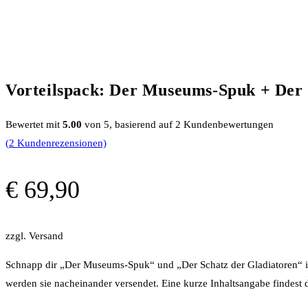
Vorteilspack: Der Museums-Spuk + Der 
Bewertet mit
5.00
von 5, basierend auf
2
Kundenbewertungen
(
2
Kundenrezensionen)
€
69,90
zzgl. Versand
Schnapp dir „Der Museums-Spuk“ und „Der Schatz der Gladiatoren“ im
werden sie nacheinander versendet. Eine kurze Inhaltsangabe findest 