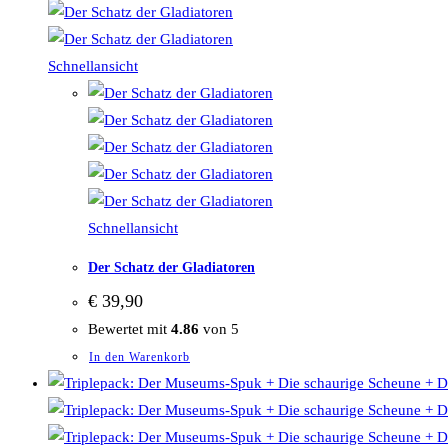
Schnellansicht
Schnellansicht
Der Schatz der Gladiatoren
€
39,90
Bewertet mit
4.86
von 5
In den Warenkorb