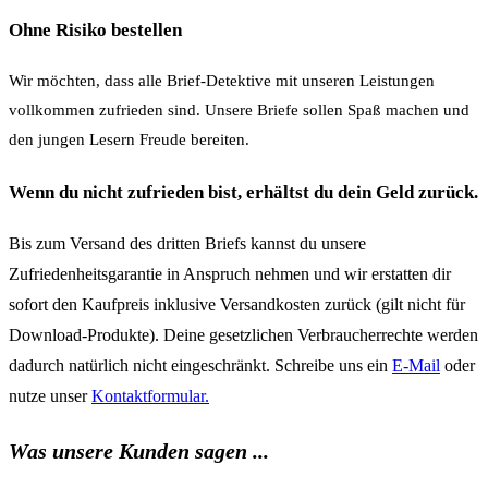
Ohne Risiko bestellen
Wir möchten, dass alle Brief-Detektive mit unseren Leistungen
vollkommen zufrieden sind. Unsere Briefe sollen Spaß machen und
den jungen Lesern Freude bereiten.
Wenn du nicht zufrieden bist, erhältst du dein Geld zurück.​
Bis zum Versand des dritten Briefs kannst du unsere
Zufriedenheitsgarantie in Anspruch nehmen und wir erstatten dir
sofort den Kaufpreis inklusive Versandkosten zurück (gilt nicht für
Download-Produkte). Deine gesetzlichen Verbraucherrechte werden
dadurch natürlich nicht eingeschränkt. Schreibe uns ein
E-Mail
oder
nutze unser
Kontaktformular.
Was unsere Kunden sagen ...