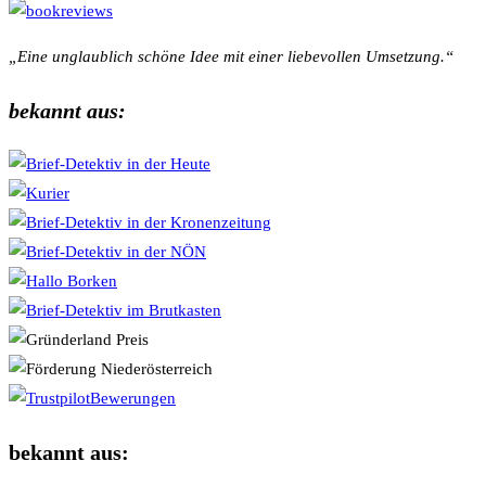
„Eine unglaublich schöne Idee mit einer liebevollen Umsetzung.“
bekannt aus:
bekannt aus: