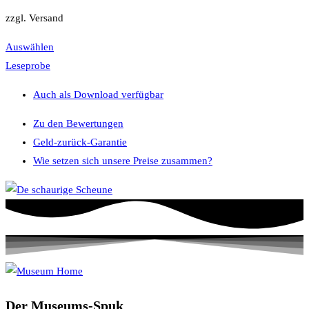
zzgl. Versand
Auswählen
Leseprobe
Auch als Download verfügbar
Zu den Bewertungen
Geld-zurück-Garantie
Wie setzen sich unsere Preise zusammen?
Der Museums-Spuk