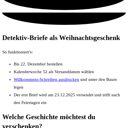
Detektiv-Briefe als Weihnachtsgeschenk
So funktioniert’s:
Bis 22. Dezember bestellen
Kalenderwoche 52 als Versanddatum wählen
Willkommens-Schreiben ausdrucken
und unter den Baum
legen
Der erst Brief wird am 23.12.2025 versendet und trifft nach
den Feiertagen ein
Welche Geschichte möchtest du
verschenken?