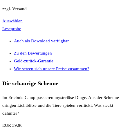
zzgl. Versand
Auswählen
Leseprobe
Auch als Download verfügbar
Zu den Bewertungen
Geld-zurück-Garantie
Wie setzen sich unsere Preise zusammen?
Die schaurige Scheune
Im Erlebnis-Camp passieren mysteriöse Dinge. Aus der Scheune
dringen Lichtblitze und die Tiere spielen verrückt. Was steckt
dahinter?
EUR 39,90