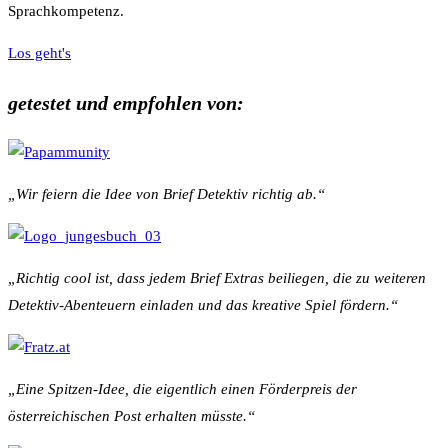
Sprachkompetenz.
Los geht's
getestet und empfohlen von:
„Wir feiern die Idee von Brief Detektiv richtig ab.“
„Richtig cool ist, dass jedem Brief Extras beiliegen, die zu weiteren
Detektiv-Abenteuern einladen und das kreative Spiel fördern.“
„Eine Spitzen-Idee, die eigentlich einen Förderpreis der
österreichischen Post erhalten müsste.“