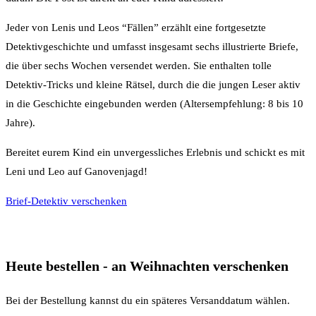
Jeder von Lenis und Leos “Fällen” erzählt eine fortgesetzte
Detektivgeschichte und umfasst insgesamt sechs illustrierte Briefe,
die über sechs Wochen versendet werden. Sie enthalten tolle
Detektiv-Tricks und kleine Rätsel, durch die die jungen Leser aktiv
in die Geschichte eingebunden werden (Altersempfehlung: 8 bis 10
Jahre).
Bereitet eurem Kind ein unvergessliches Erlebnis und schickt es mit
Leni und Leo auf Ganovenjagd!
Brief-Detektiv verschenken
Heute bestellen - an Weihnachten verschenken
Bei der Bestellung kannst du ein späteres Versanddatum wählen.