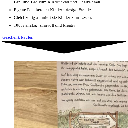
Leni und Leo zum Ausdrucken und Überreichen.
Eigene Post bereitet Kindern riesige Freude.
Gleichzeitig animiert sie Kinder zum Lesen.
100% analog, sinnvoll und kreativ
Geschenk kaufen