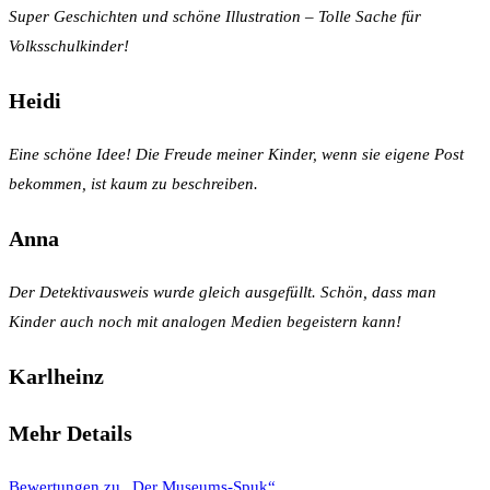
Super Geschichten und schöne Illustration – Tolle Sache für
Volksschulkinder!
Heidi
Eine schöne Idee! Die Freude meiner Kinder, wenn sie eigene Post
bekommen, ist kaum zu beschreiben.
Anna
Der Detektivausweis wurde gleich ausgefüllt. Schön, dass man
Kinder auch noch mit analogen Medien begeistern kann!
Karlheinz
Mehr Details
Bewertungen zu „Der Museums-Spuk“