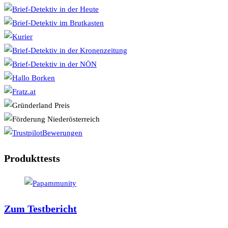
Produkttests
Zum Testbericht