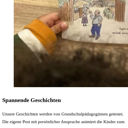
Spannende Geschichten
Unsere Geschichten werden von Grundschulpädagoginnen getestet.
Die eigene Post mit persönlicher Ansprache animiert die Kinder zum