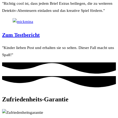
"Richtig cool ist, dass jedem Brief Extras beiliegen, die zu weiteren
Detektiv-Abenteuern einladen und das kreative Spiel fördern."
Zum Testbericht
"Kinder lieben Post und erhalten sie so selten. Dieser Fall macht uns
Spaß!"
Zufriedenheits-Garantie