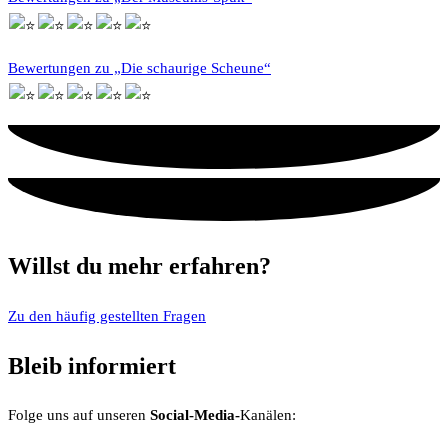
Bewertungen zu „Die schaurige Scheune“
Willst du mehr erfahren?
Zu den häufig gestellten Fragen
Bleib informiert
Folge uns auf unseren
Social-Media-
Kanälen: