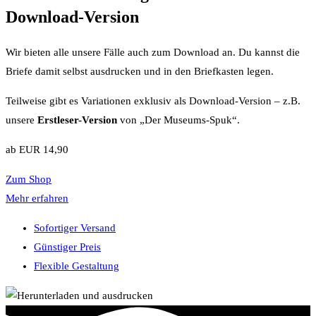
Download-Version
Wir bieten alle unsere Fälle auch zum Download an. Du kannst die
Briefe damit selbst ausdrucken und in den Briefkasten legen.
Teilweise gibt es Variationen exklusiv als Download-Version – z.B.
unsere
Erstleser-Version
von „Der Museums-Spuk“.
ab EUR 14,90
Zum Shop
Mehr erfahren
Sofortiger Versand
Günstiger Preis
Flexible Gestaltung