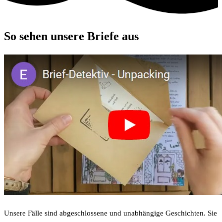
So sehen unsere Briefe aus
Unsere Fälle sind abgeschlossene und unabhängige Geschichten. Sie