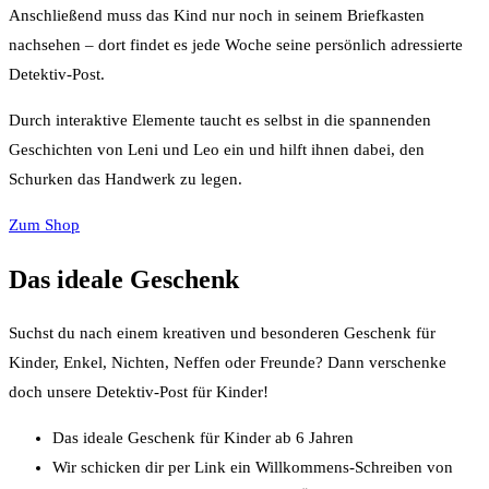
Anschließend muss das Kind nur noch in seinem Briefkasten
nachsehen – dort findet es jede Woche seine persönlich adressierte
Detektiv-Post.
Durch interaktive Elemente taucht es selbst in die spannenden
Geschichten von Leni und Leo ein und hilft ihnen dabei, den
Schurken das Handwerk zu legen.
Zum Shop
Das ideale Geschenk
Suchst du nach einem kreativen und besonderen Geschenk für
Kinder, Enkel, Nichten, Neffen oder Freunde? Dann verschenke
doch unsere Detektiv-Post für Kinder!
Das ideale Geschenk für Kinder ab 6 Jahren
Wir schicken dir per Link ein Willkommens-Schreiben von