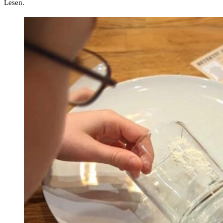
Lesen.​