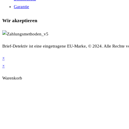
Garantie
Wir akzeptieren
Brief-Detektiv ist eine eingetragene EU-Marke, © 2024. Alle Rechte v
×
×
Warenkorb