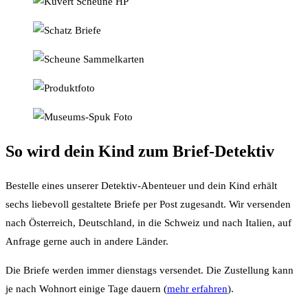
So wird dein Kind zum Brief-Detektiv
Bestelle eines unserer Detektiv-Abenteuer und dein Kind erhält
sechs liebevoll gestaltete Briefe per Post zugesandt. Wir versenden
nach Österreich, Deutschland, in die Schweiz und nach Italien, auf
Anfrage gerne auch in andere Länder.
Die Briefe werden immer dienstags versendet. Die Zustellung kann
je nach Wohnort einige Tage dauern (
mehr erfahren
).