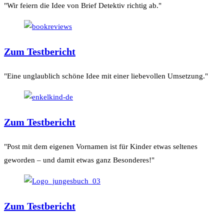
"Wir feiern die Idee von Brief Detektiv richtig ab."
Zum Testbericht
"Eine unglaublich schöne Idee mit einer liebevollen Umsetzung."
Zum Testbericht
"Post mit dem eigenen Vornamen ist für Kinder etwas seltenes
geworden – und damit etwas ganz Besonderes!"
Zum Testbericht