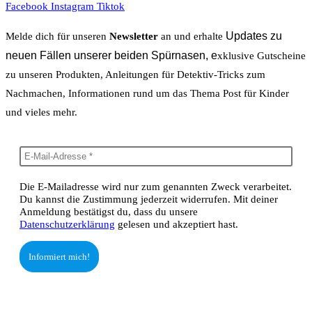
Facebook
Instagram
Tiktok
Updates zu
Melde dich für unseren
Newsletter
an und erhalte
neuen Fällen unserer beiden Spürnasen, e
xklusive Gutscheine
zu unseren Produkten, Anleitungen für Detektiv-Tricks zum
Nachmachen, Informationen rund um das Thema Post für Kinder
und vieles mehr.
Die E-Mailadresse wird nur zum genannten Zweck verarbeitet.
Du kannst die Zustimmung jederzeit widerrufen. Mit deiner
Anmeldung bestätigst du, dass du unsere
Datenschutzerklärung
gelesen und akzeptiert hast.