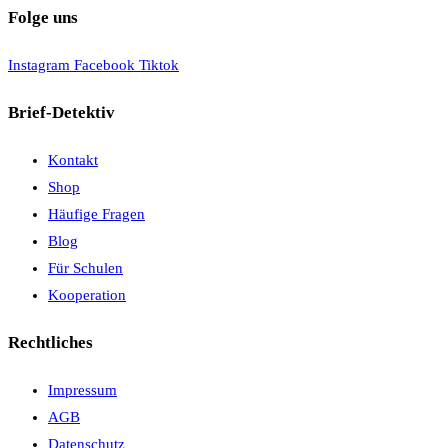
Folge uns
Instagram
Facebook
Tiktok
Brief-Detektiv
Kontakt
Shop
Häufige Fragen
Blog
Für Schulen
Kooperation
Rechtliches
Impressum
AGB
Datenschutz