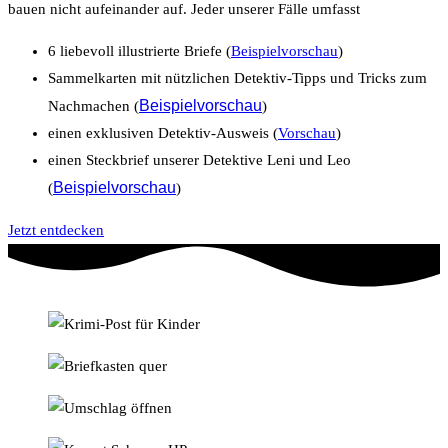
bauen nicht aufeinander auf. Jeder unserer Fälle umfasst
6 liebevoll illustrierte Briefe (
Beispielvorschau
)
Sammelkarten mit nützlichen Detektiv-Tipps und Tricks zum
Beispielvorschau
Nachmachen (
)
einen exklusiven Detektiv-Ausweis (
Vorschau
)
einen Steckbrief unserer Detektive Leni und Leo
Beispielvorschau
(
)
Jetzt entdecken