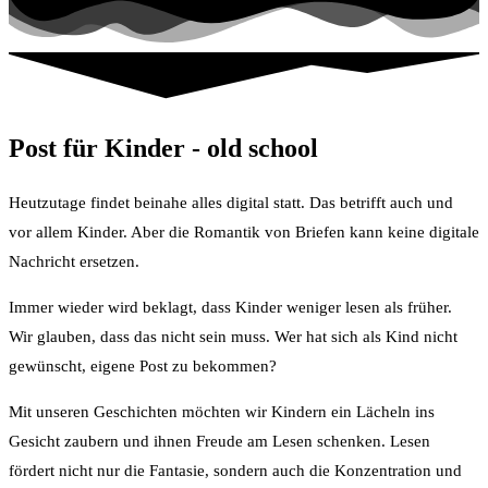
Post für Kinder - old school
Heutzutage findet beinahe alles digital statt. Das betrifft auch und
vor allem Kinder. Aber die Romantik von Briefen kann keine digitale
Nachricht ersetzen.
Immer wieder wird beklagt, dass Kinder weniger lesen als früher.
Wir glauben, dass das nicht sein muss. Wer hat sich als Kind nicht
gewünscht, eigene Post zu bekommen?
Mit unseren Geschichten möchten wir Kindern ein Lächeln ins
Gesicht zaubern und ihnen Freude am Lesen schenken. Lesen
fördert nicht nur die Fantasie, sondern auch die Konzentration und