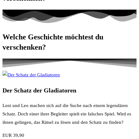
Welche Geschichte möchtest du
verschenken?
Der Schatz der Gladiatoren
Leni und Leo machen sich auf die Suche nach einem legendären
Schatz. Doch einer ihrer Begleiter spielt ein falsches Spiel. Wird es
ihnen gelingen, das Rätsel zu lösen und den Schatz zu finden?
EUR 39,90