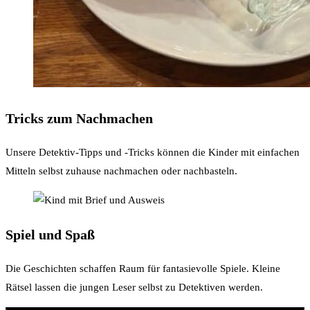
Tricks zum Nachmachen​
Unsere Detektiv-Tipps und -Tricks können die Kinder mit einfachen
Mitteln selbst zuhause nachmachen oder nachbasteln.
Spiel und Spaß​
Die Geschichten schaffen Raum für fantasievolle Spiele. Kleine
Rätsel lassen die jungen Leser selbst zu Detektiven werden. ​