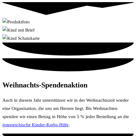
Weihnachts-Spendenaktion
Auch in diesem Jahr unterstützen wir in der Weihnachtszeit wieder
eine Organisation, die uns am Herzen liegt. Bis Weihnachten
spenden wir einen Betrag in Höhe von 5 % jeder Bestellung an die
österreichische Kinder-Krebs-Hilfe
.