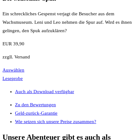
Ein schreckliches Gespenst verjagt die Besucher aus dem
Wachsmuseum. Leni und Leo nehmen die Spur auf. Wird es ihnen
gelingen, den Spuk aufzuklären?
EUR 39,90
zzgll. Versand
Auswählen
Leseprobe
Auch als Download verfügbar
Zu den Bewertungen
Geld-zurück-Garantie
Wie setzen sich unsere Preise zusammen?
Unsere Abenteuer gibt es auch als