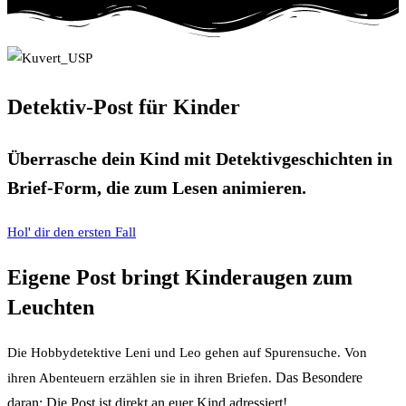
Detektiv-Post für Kinder
Überrasche dein Kind mit Detektivgeschichten in
Brief-Form, die zum Lesen animieren.
Hol' dir den ersten Fall
Eigene Post bringt Kinderaugen zum
Leuchten
Die Hobbydetektive Leni und Leo gehen auf Spurensuche. Von
Das Besondere
ihren Abenteuern erzählen sie in ihren Briefen.
daran: Die Post ist direkt an euer Kind adressiert!