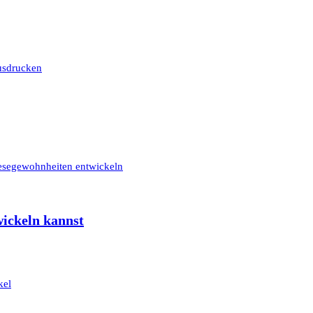
ickeln kannst