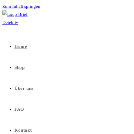
Zum Inhalt springen
Home
Shop
Über uns
FAQ
Kontakt