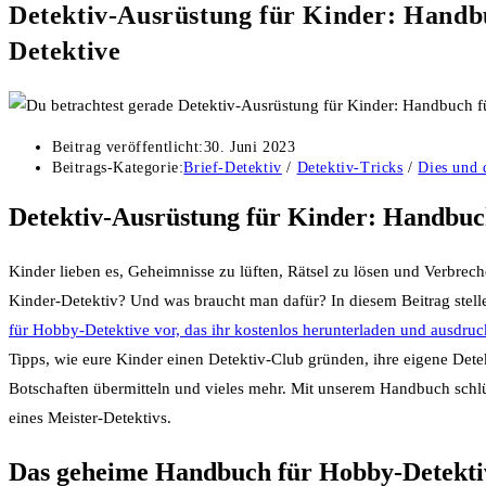
Detektiv-Ausrüstung für Kinder: Handb
Detektive
Beitrag veröffentlicht:
30. Juni 2023
Beitrags-Kategorie:
Brief-Detektiv
/
Detektiv-Tricks
/
Dies und 
Detektiv-Ausrüstung für Kinder: Handbuc
Kinder lieben es, Geheimnisse zu lüften, Rätsel zu lösen und Verbrec
Kinder-Detektiv? Und was braucht man dafür? In diesem Beitrag stell
für Hobby-Detektive vor, das ihr kostenlos herunterladen und ausdru
Tipps, wie eure Kinder einen Detektiv-Club gründen, ihre eigene Det
Botschaften übermitteln und vieles mehr. Mit unserem Handbuch schlüp
eines Meister-Detektivs.
Das geheime Handbuch für Hobby-Detekti