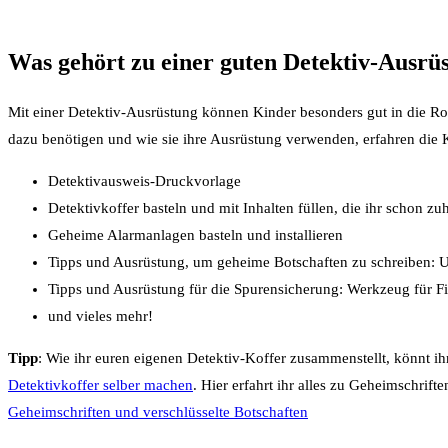
Was gehört zu einer guten Detektiv-Ausrü
Mit einer Detektiv-Ausrüstung können Kinder besonders gut in die Rol
dazu benötigen und wie sie ihre Ausrüstung verwenden, erfahren die 
Detektivausweis-Druckvorlage
Detektivkoffer basteln und mit Inhalten füllen, die ihr schon zu
Geheime Alarmanlagen basteln und installieren
Tipps und Ausrüstung, um geheime Botschaften zu schreiben: U
Tipps und Ausrüstung für die Spurensicherung: Werkzeug für F
und vieles mehr!
Tipp
: Wie ihr euren eigenen Detektiv-Koffer zusammenstellt, könnt ih
Detektivkoffer selber machen
. Hier erfahrt ihr alles zu Geheimschrift
Geheimschriften und verschlüsselte Botschaften