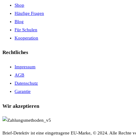
Shop
Häufige Fragen
Blog
Für Schulen
Kooperation
Rechtliches
Impressum
AGB
Datenschutz
Garantie
Wir akzeptieren
Brief-Detektiv ist eine eingetragene EU-Marke, © 2024. Alle Rechte v