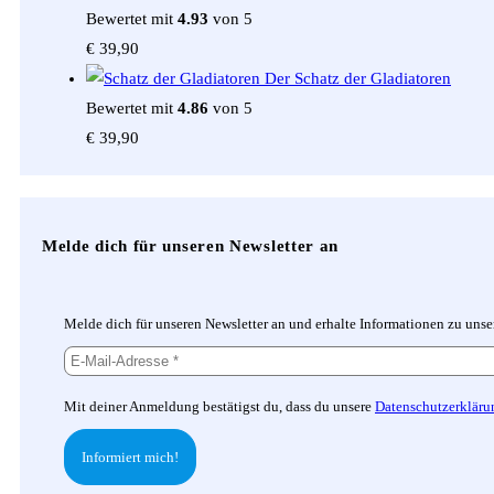
Bewertet mit
4.93
von 5
€
39,90
Der Schatz der Gladiatoren
Bewertet mit
4.86
von 5
€
39,90
Melde dich für unseren Newsletter an
Melde dich für unseren Newsletter an und erhalte Informationen zu uns
Mit deiner Anmeldung bestätigst du, dass du unsere
Datenschutzerkläru