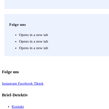
Folge uns
Opens in a new tab
Opens in a new tab
Opens in a new tab
Folge uns
Instagram
Facebook
Tiktok
Brief-Detektiv
Kontakt