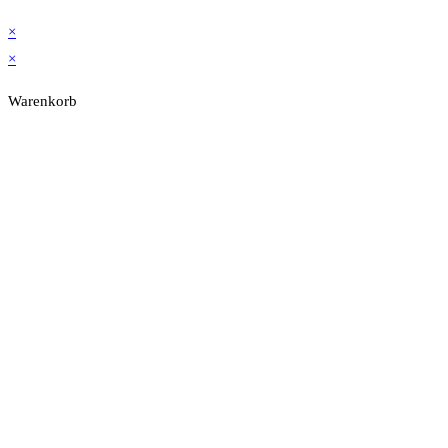
×
×
Warenkorb