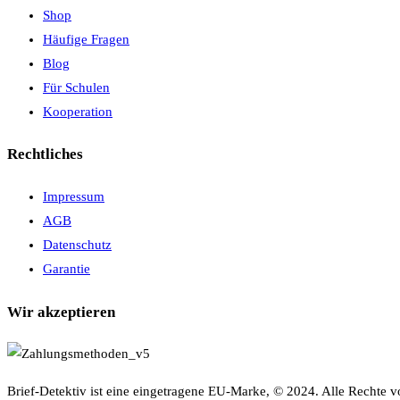
Shop
Häufige Fragen
Blog
Für Schulen
Kooperation
Rechtliches
Impressum
AGB
Datenschutz
Garantie
Wir akzeptieren
Brief-Detektiv ist eine eingetragene EU-Marke, © 2024. Alle Rechte v