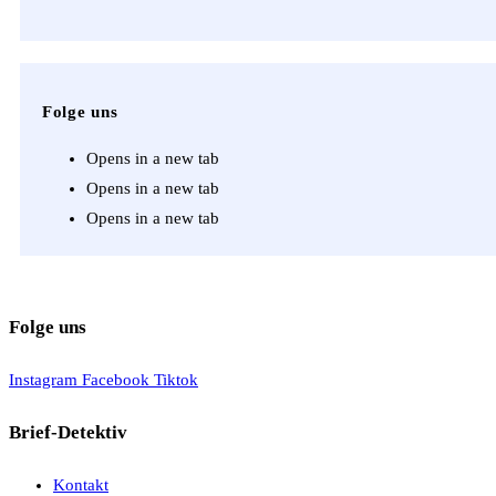
Folge uns
Opens in a new tab
Opens in a new tab
Opens in a new tab
Folge uns
Instagram
Facebook
Tiktok
Brief-Detektiv
Kontakt