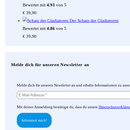
Bewertet mit
4.93
von 5
€
39,90
Der Schatz der Gladiatoren
Bewertet mit
4.86
von 5
€
39,90
Melde dich für unseren Newsletter an
Melde dich für unseren Newsletter an und erhalte Informationen zu uns
Mit deiner Anmeldung bestätigst du, dass du unsere
Datenschutzerkläru