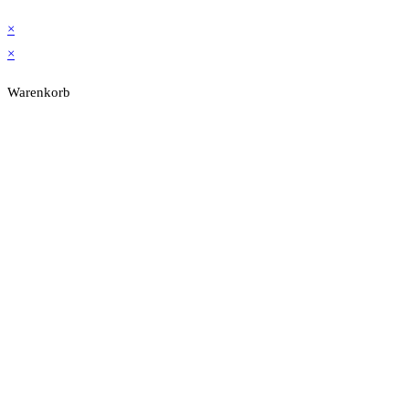
×
×
Warenkorb