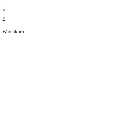
×
×
Warenkorb