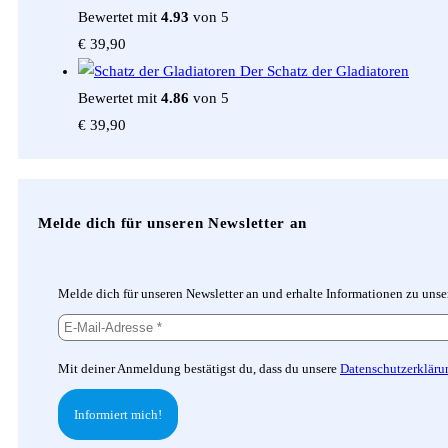
Bewertet mit
4.93
von 5
€
39,90
Der Schatz der Gladiatoren
Bewertet mit
4.86
von 5
€
39,90
Melde dich für unseren Newsletter an
Melde dich für unseren Newsletter an und erhalte Informationen zu uns
Mit deiner Anmeldung bestätigst du, dass du unsere
Datenschutzerkläru