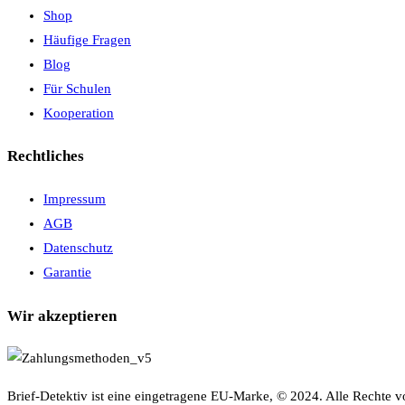
Shop
Häufige Fragen
Blog
Für Schulen
Kooperation
Rechtliches
Impressum
AGB
Datenschutz
Garantie
Wir akzeptieren
Brief-Detektiv ist eine eingetragene EU-Marke, © 2024. Alle Rechte v