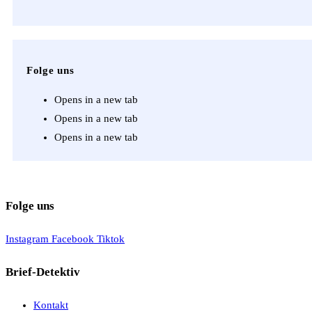
Folge uns
Opens in a new tab
Opens in a new tab
Opens in a new tab
Folge uns
Instagram
Facebook
Tiktok
Brief-Detektiv
Kontakt