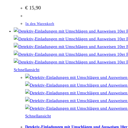
€
15,90
In den Warenkorb
Schnellansicht
Schnellansicht
Detektiv-Einladungen mit Umschlägen und Ausweisen 10er