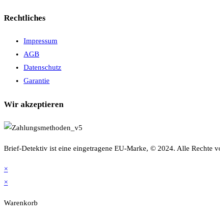
Rechtliches
Impressum
AGB
Datenschutz
Garantie
Wir akzeptieren
Brief-Detektiv ist eine eingetragene EU-Marke, © 2024. Alle Rechte v
×
×
Warenkorb