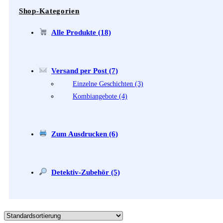
Shop-Kategorien
Alle Produkte (18)
Versand per Post (7)
Einzelne Geschichten (3)
Kombiangebote (4)
Zum Ausdrucken (6)
Detektiv-Zubehör (5)