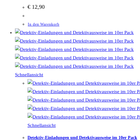
€
12,90
In den Warenkorb
Schnellansicht
Schnellansicht
Detektiv-Einladungen und Detektivausweise im 10er Pack