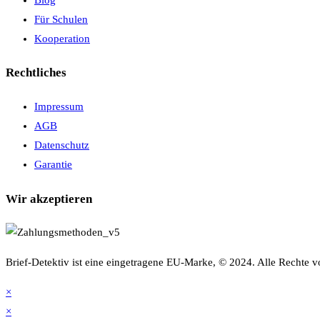
Für Schulen
Kooperation
Rechtliches
Impressum
AGB
Datenschutz
Garantie
Wir akzeptieren
Brief-Detektiv ist eine eingetragene EU-Marke, © 2024. Alle Rechte v
×
×