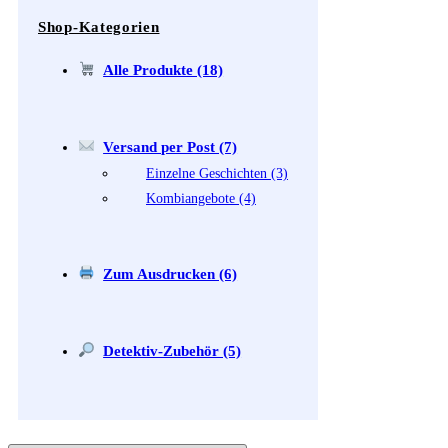
Shop-Kategorien
Alle Produkte (18)
Versand per Post (7)
Einzelne Geschichten (3)
Kombiangebote (4)
Zum Ausdrucken (6)
Detektiv-Zubehör (5)