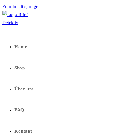
Zum Inhalt springen
Home
Shop
Über uns
FAQ
Kontakt